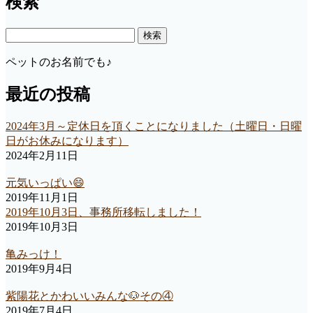
検索
検
索:
ペットのお名前でも♪
最近の投稿
2024年3月～定休日を頂くことになりました（土曜日・日曜
日がお休みになります）
2024年2月11日
元気いっぱい😄
2019年11月1日
2019年10月3日、事務所移転しました！
2019年10月3日
亀みっけ！
2019年9月4日
紫陽花とかわいいみんな🐶その④
2019年7月4日