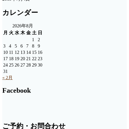
カレンダー
2026年8月
月
火
水
木
金
土
日
1
2
3
4
5
6
7
8
9
10
11
12
13
14
15
16
17
18
19
20
21
22
23
24
25
26
27
28
29
30
31
« 2月
Facebook
ご予約・お問合わせ