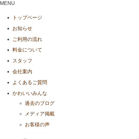
MENU
トップページ
お知らせ
ご利用の流れ
料金について
スタッフ
会社案内
よくあるご質問
かわいいみんな
過去のブログ
メディア掲載
お客様の声