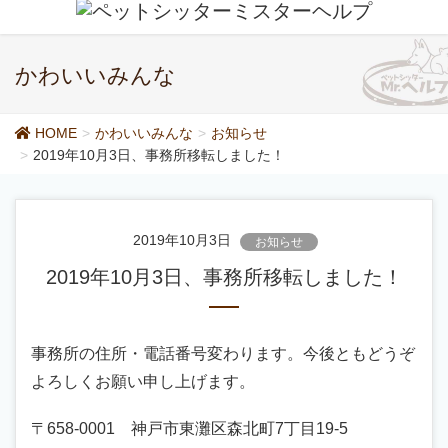
かわいいみんな
HOME
かわいいみんな
お知らせ
2019年10月3日、事務所移転しました！
2019年10月3日
お知らせ
2019年10月3日、事務所移転しました！
事務所の住所・電話番号変わります。今後ともどうぞ
よろしくお願い申し上げます。
〒658-0001 神戸市東灘区森北町7丁目19-5