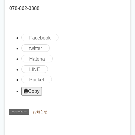
078-862-3388
Facebook
twitter
Hatena
LINE
Pocket
Copy
お知らせ
カテゴリー