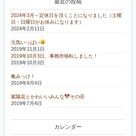
最近の投稿
2024年3月～定休日を頂くことになりました（土曜
日・日曜日がお休みになります）
2024年2月11日
元気いっぱい
2019年11月1日
2019年10月3日、事務所移転しました！
2019年10月3日
亀みっけ！
2019年9月4日
紫陽花とかわいいみんな
その④
2019年7月4日
カレンダー