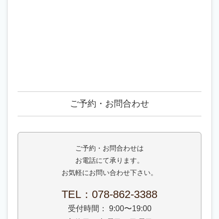
ご予約・お問合わせ
ご予約・お問合わせは
お電話にて承ります。
お気軽にお問い合わせ下さい。
TEL：‭078-862-3388‬
受付時間： 9:00〜19:00