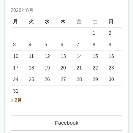
2026年8月
月
火
水
木
金
土
日
1
2
3
4
5
6
7
8
9
10
11
12
13
14
15
16
17
18
19
20
21
22
23
24
25
26
27
28
29
30
31
« 2月
Facebook