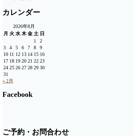
カレンダー
2026年8月
月
火
水
木
金
土
日
1
2
3
4
5
6
7
8
9
10
11
12
13
14
15
16
17
18
19
20
21
22
23
24
25
26
27
28
29
30
31
« 2月
Facebook
ご予約・お問合わせ