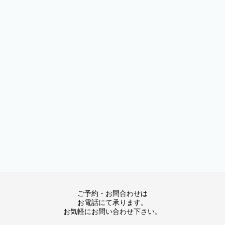
ご予約・お問合わせは
お電話にて承ります。
お気軽にお問い合わせ下さい。