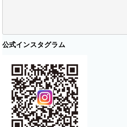
公式インスタグラム