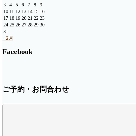
3
4
5
6
7
8
9
10
11
12
13
14
15
16
17
18
19
20
21
22
23
24
25
26
27
28
29
30
31
« 2月
Facebook
ご予約・お問合わせ