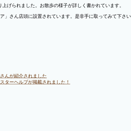
り上げられました。お散歩の様子が詳しく書かれています。
コア」さん店頭に設置されています。是非手に取ってみて下さ
さんが紹介されました
スターヘルプが掲載されました！