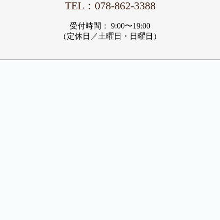
TEL：‭078-862-3388‬
受付時間： 9:00〜19:00
（定休日／土曜日・日曜日）