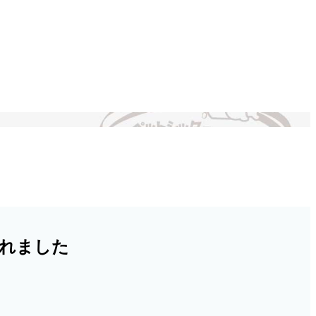
られました