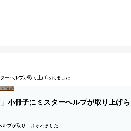
ターヘルプが取り上げられました
ィア掲載
ア」小冊子にミスターヘルプが取り上げ
ヘルプが取り上げられました！