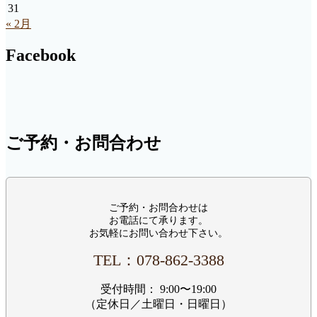
31
« 2月
Facebook
ご予約・お問合わせ
ご予約・お問合わせは
お電話にて承ります。
お気軽にお問い合わせ下さい。
TEL：‭078-862-3388‬
受付時間： 9:00〜19:00
（定休日／土曜日・日曜日）