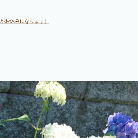
日がお休みになります）