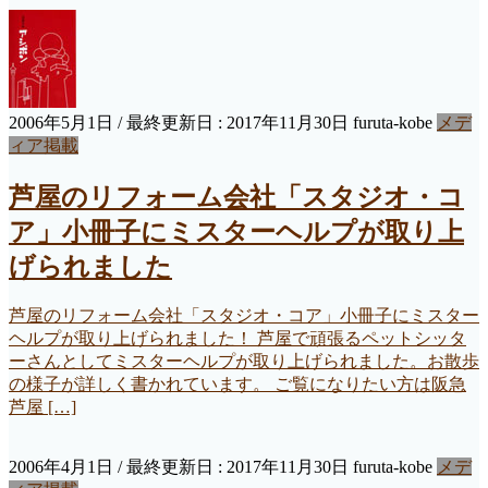
2006年5月1日
/ 最終更新日 :
2017年11月30日
furuta-kobe
メデ
ィア掲載
芦屋のリフォーム会社「スタジオ・コ
ア」小冊子にミスターヘルプが取り上
げられました
芦屋のリフォーム会社「スタジオ・コア」小冊子にミスター
ヘルプが取り上げられました！ 芦屋で頑張るペットシッタ
ーさんとしてミスターヘルプが取り上げられました。お散歩
の様子が詳しく書かれています。 ご覧になりたい方は阪急
芦屋 […]
2006年4月1日
/ 最終更新日 :
2017年11月30日
furuta-kobe
メデ