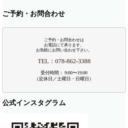
ご予約・お問合わせ
ご予約・お問合わせは
お電話にて承ります。
お気軽にお問い合わせ下さい。
TEL：‭078-862-3388‬
受付時間： 9:00〜19:00
（定休日／土曜日・日曜日）
公式インスタグラム