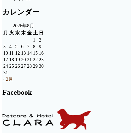
カレンダー
2026年8月
月
火
水
木
金
土
日
1
2
3
4
5
6
7
8
9
10
11
12
13
14
15
16
17
18
19
20
21
22
23
24
25
26
27
28
29
30
31
« 2月
Facebook